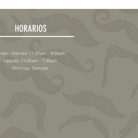
HORARIOS
nes - Viernes: 11:30am - 8:00pm
​​Sábado: 11:00am - 7:30pm
​Domingo: Cerrado