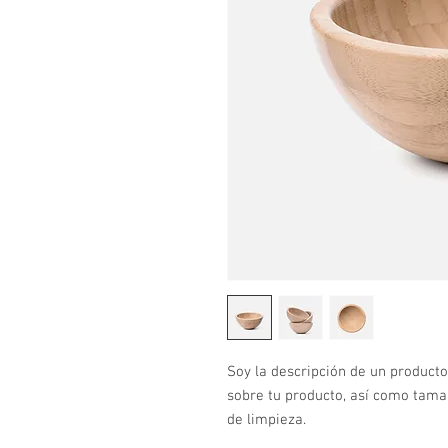
Soy la descripción de un producto.
sobre tu producto, así como tamañ
de limpieza.