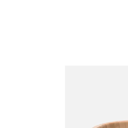
Productos
Servicios
Galería